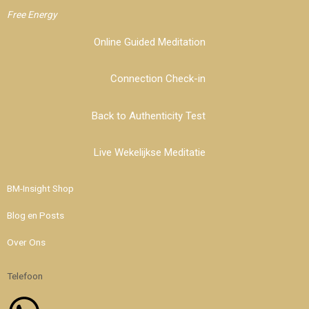
Free Energy
Online Guided Meditation
Connection Check-in
Back to Authenticity Test
Live Wekelijkse Meditatie
BM-Insight Shop
Blog en Posts
Over Ons
Telefoon