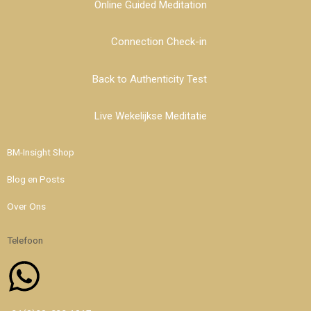
Online Guided Meditation
Connection Check-in
Back to Authenticity Test
Live Wekelijkse Meditatie
BM-Insight Shop
Blog en Posts
Over Ons
Telefoon
Whatsapp