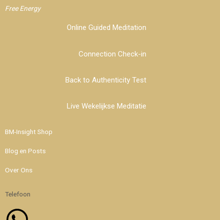
Free Energy
Online Guided Meditation
Connection Check-in
Back to Authenticity Test
Live Wekelijkse Meditatie
BM-Insight Shop
Blog en Posts
Over Ons
Telefoon