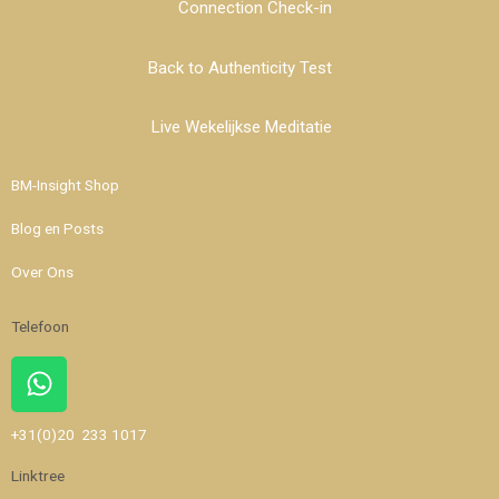
Connection Check-in
Back to Authenticity Test
Live Wekelijkse Meditatie
BM-Insight Shop
Blog en Posts
Over Ons
Telefoon
Whatsapp
+31(0)20 233 1017
Linktree