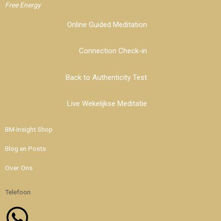
Free Energy
Online Guided Meditation
Connection Check-in
Back to Authenticity Test
Live Wekelijkse Meditatie
BM-Insight Shop
Blog en Posts
Over Ons
Telefoon