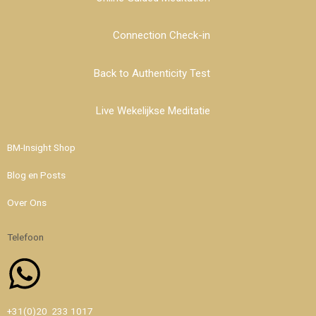
Connection Check-in
Back to Authenticity Test
Live Wekelijkse Meditatie
BM-Insight Shop
Blog en Posts
Over Ons
Telefoon
Whatsapp
+31(0)20 233 1017