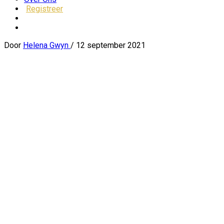
Registreer
Door
Helena Gwyn
/
12 september 2021