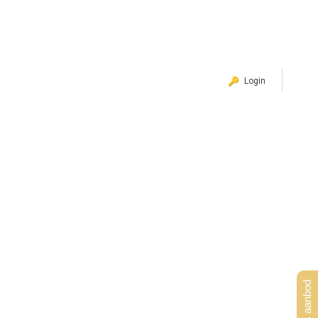
Login