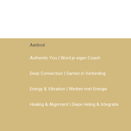
Aanbod
Authentic You | Word je eigen Coach
Deep Connection | Samen in Verbinding
Energy & Vibration | Werken met Energie
Healing & Alignment | Diepe Heling & Integratie