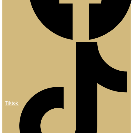
Tiktok