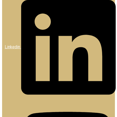
Linkedin