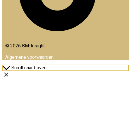
© 2026 BM-Insight
Algemene voorwaarden
Scroll naar boven