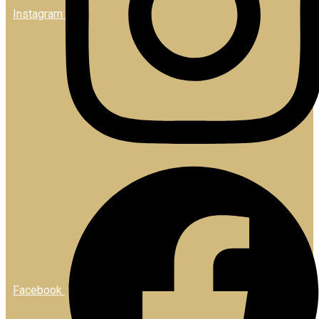
Instagram
Facebook