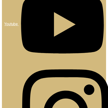
Youtube