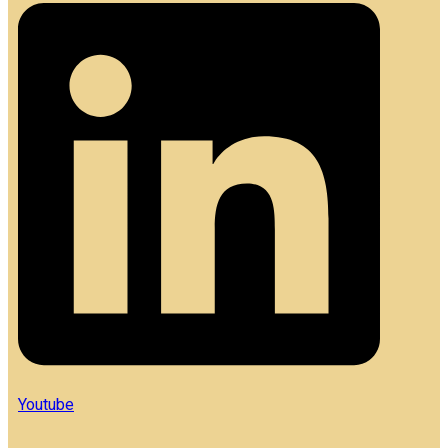
Youtube