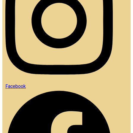
Facebook