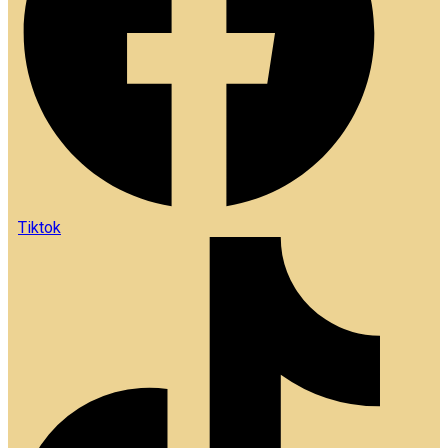
Tiktok