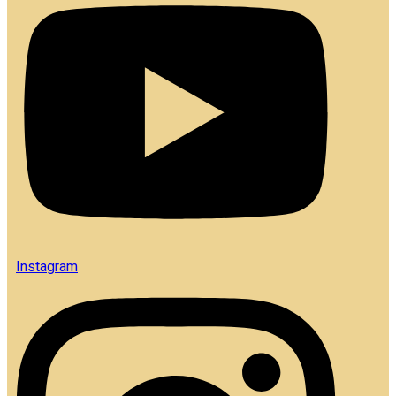
Instagram