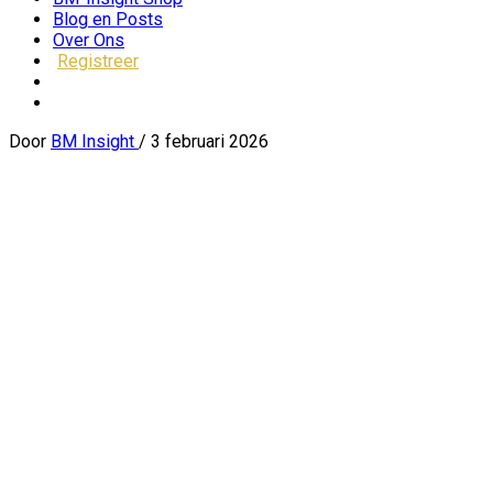
Blog en Posts
Over Ons
Registreer
Door
BM Insight
/
3 februari 2026