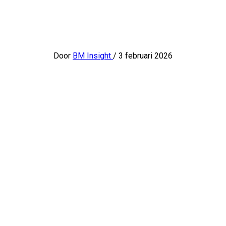
Door
BM Insight
/
3 februari 2026