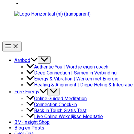
Aanbod
Authentic You | Word je eigen coach
Deep Connection | Samen in Verbinding
Energy & Vibration | Werken met Energie
Healing & Alignment | Diepe Heling & Integratie
Free Energy
Online Guided Meditation
Connection Check-in
Back in Touch Gratis Test
Live Online Wekelijkse Meditatie
BM-Insight Shop
Blog en Posts
Over Ons