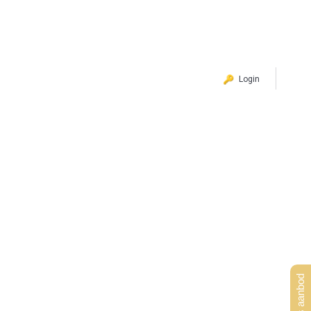
Login