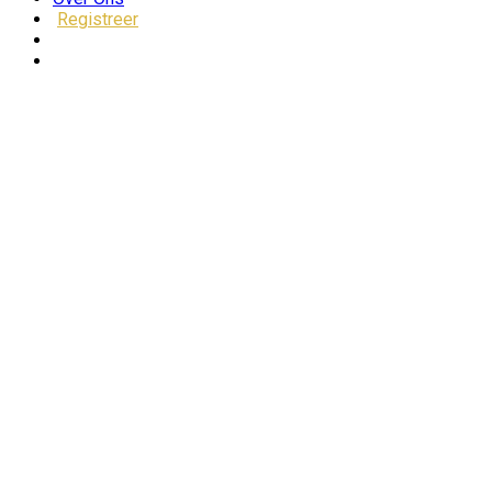
Registreer