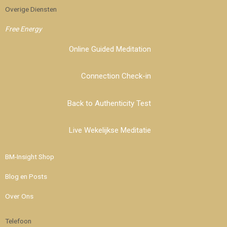
Overige Diensten
Free Energy
Online Guided Meditation
Connection Check-in
Back to Authenticity Test
Live Wekelijkse Meditatie
BM-Insight Shop
Blog en Posts
Over Ons
Telefoon