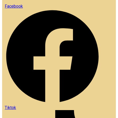
Facebook
Tiktok