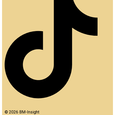
© 2026 BM-Insight