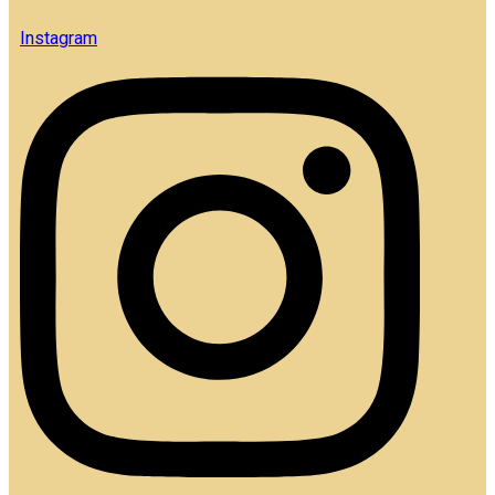
Instagram