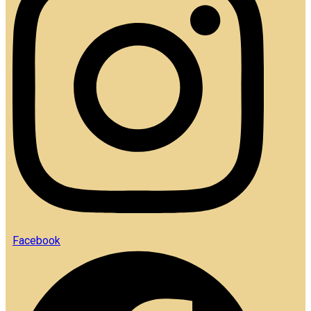
Facebook