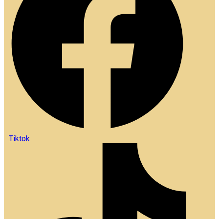
Tiktok