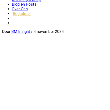
Blog en Posts
Over Ons
Registreer
Door
BM Insight
/
4 november 2024