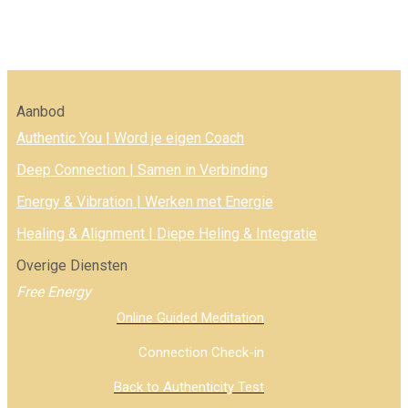
Aanbod
Authentic You | Word je eigen Coach
Deep Connection | Samen in Verbinding
Energy & Vibration | Werken met Energie
Healing & Alignment | Diepe Heling & Integratie
Overige Diensten
Free Energy
Online Guided Meditation
Connection Check-in
Back to Authenticity Test