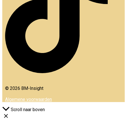
© 2026 BM-Insight
Algemene voorwaarden
Scroll naar boven