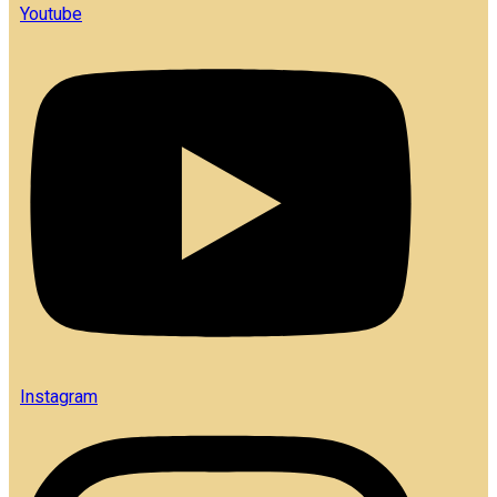
Youtube
Instagram