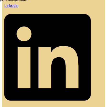
Linkedin